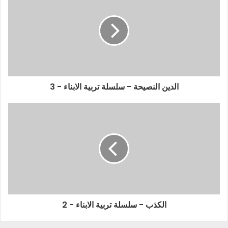
الدين النصيحة - سلسلة تربية الابناء - 3
الكذب - سلسلة تربية الابناء - 2