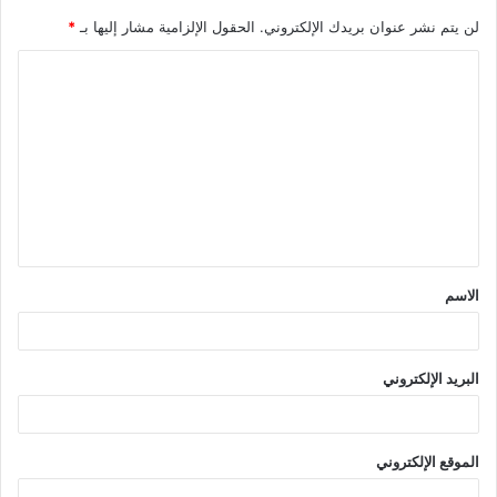
لن يتم نشر عنوان بريدك الإلكتروني.
الحقول الإلزامية مشار إليها بـ
*
ا
ل
ت
ع
ل
ي
ق
الاسم
*
البريد الإلكتروني
الموقع الإلكتروني