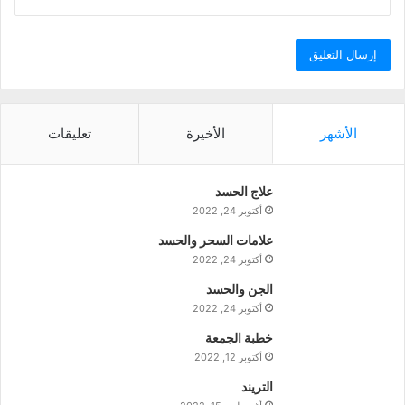
الأشهر
الأخيرة
تعليقات
علاج الحسد
أكتوبر 24, 2022
علامات السحر والحسد
أكتوبر 24, 2022
الجن والحسد
أكتوبر 24, 2022
خطبة الجمعة
أكتوبر 12, 2022
التريند