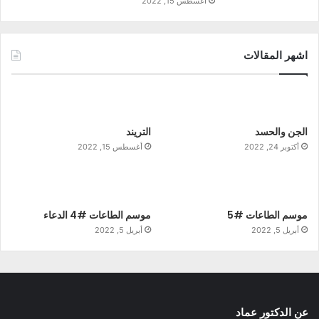
أغسطس 15, 2022
اشهر المقالات
الجن والحسد
التريند
أكتوبر 24, 2022
أغسطس 15, 2022
موسم الطاعات #5
موسم الطاعات #4 الدعاء
أبريل 5, 2022
أبريل 5, 2022
عن الدكتور عماد