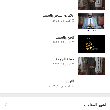
علامات السحر والحسد
أكتوبر 24, 2022
الجن والحسد
أكتوبر 24, 2022
خطبة الجمعة
أكتوبر 12, 2022
التريند
أغسطس 15, 2022
اشهر المقالات