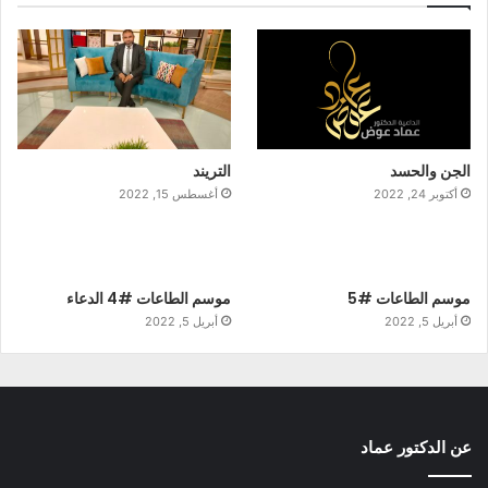
الجن والحسد
التريند
أكتوبر 24, 2022
أغسطس 15, 2022
موسم الطاعات #5
موسم الطاعات #4 الدعاء
أبريل 5, 2022
أبريل 5, 2022
عن الدكتور عماد