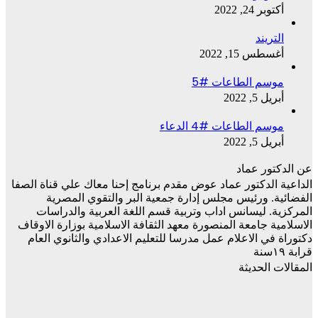
أكتوبر 24, 2022
التريند
أغسطس 15, 2022
موسم الطاعات #5
أبريل 5, 2022
موسم الطاعات #4 الدعاء
أبريل 5, 2022
عن الدكتور عماد
الداعية الدكتور عماد عوض مقدم برنامج إحنا معاك علي قناة الصفا
الفضائية. ورئيس مجلس إدارة جمعية البر والتقوي المصرية
المركزية. ليسانس اداب وتربية قسم اللغة العربية والدراسات
الاسلامية جامعة المنصورة معهد الثقافة الاسلامية بوزارة الاوقاف
دكتوراة في الاعلام عمل مدرسا للتعليم الاعدادي والثانوي العام
قرابة ١٩سنة
المقالات الحديثة