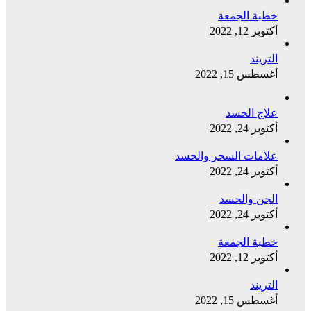
خطبة الجمعة
أكتوبر 12, 2022
التريند
أغسطس 15, 2022
علاج الحسد
أكتوبر 24, 2022
علامات السحر والحسد
أكتوبر 24, 2022
الجن والحسد
أكتوبر 24, 2022
خطبة الجمعة
أكتوبر 12, 2022
التريند
أغسطس 15, 2022