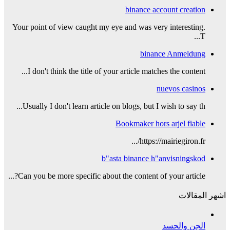
binance account creation
Your point of view caught my eye and was very interesting.
T...
binance Anmeldung
I don't think the title of your article matches the content...
nuevos casinos
Usually I don't learn article on blogs, but I wish to say th...
Bookmaker hors arjel fiable
https://mairiegiron.fr/...
b"asta binance h"anvisningskod
Can you be more specific about the content of your article?...
اشهر المقالات
الجن والحسد