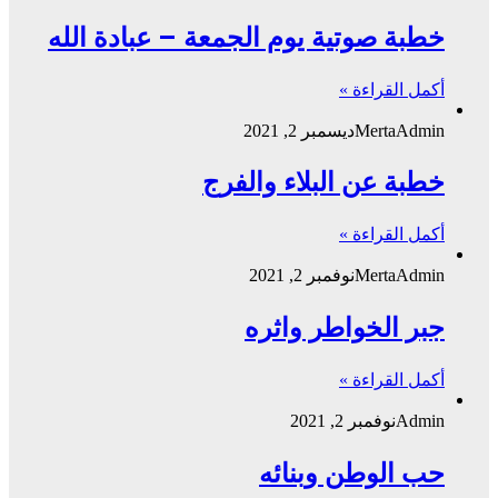
خطبة صوتية يوم الجمعة – عبادة الله
أكمل القراءة »
MertaAdmin
ديسمبر 2, 2021
خطبة عن البلاء والفرج
أكمل القراءة »
MertaAdmin
نوفمبر 2, 2021
جبر الخواطر واثره
أكمل القراءة »
Admin
نوفمبر 2, 2021
حب الوطن وبنائه