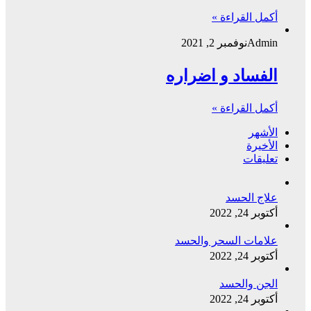
أكمل القراءة »
Admin
نوفمبر 2, 2021
الفساد و اضراره
أكمل القراءة »
الأشهر
الأخيرة
تعليقات
علاج الحسد
أكتوبر 24, 2022
علامات السحر والحسد
أكتوبر 24, 2022
الجن والحسد
أكتوبر 24, 2022